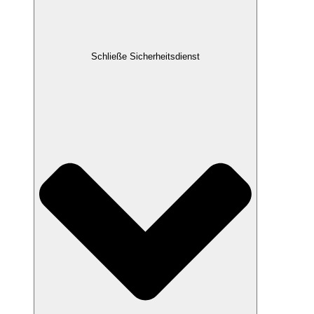
Schließe Sicherheitsdienst