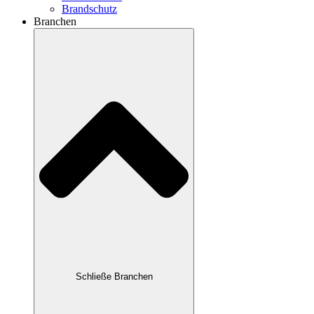
Brandschutz
Branchen
Schließe Branchen