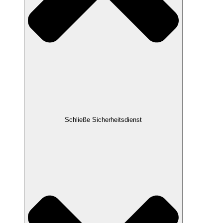
Schließe Sicherheitsdienst