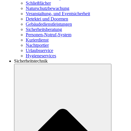
Schließfächer
Naturschutzbewachung
Veranstaltung- und Eventsicherheit
Detektei und Doormen
Gebäudedienstleistungen
Sicherheitsberatung
Personen-Notruf-System
Kurierdienst
Nachtportier
Urlaubsservice
Hygieneservices
Sicherheitstechnik