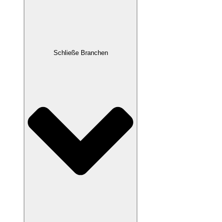
Schließe Branchen