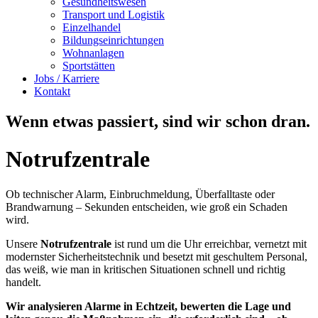
Gesundheitswesen
Transport und Logistik
Einzelhandel
Bildungseinrichtungen
Wohnanlagen
Sportstätten
Jobs / Karriere
Kontakt
Wenn etwas passiert, sind wir schon dran.
Notrufzentrale
Ob technischer Alarm, Einbruchmeldung, Überfalltaste oder
Brandwarnung – Sekunden entscheiden, wie groß ein Schaden
wird.
Unsere
Notrufzentrale
ist rund um die Uhr erreichbar, vernetzt mit
modernster Sicherheitstechnik und besetzt mit geschultem Personal,
das weiß, wie man in kritischen Situationen schnell und richtig
handelt.
Wir analysieren Alarme in Echtzeit, bewerten die Lage und