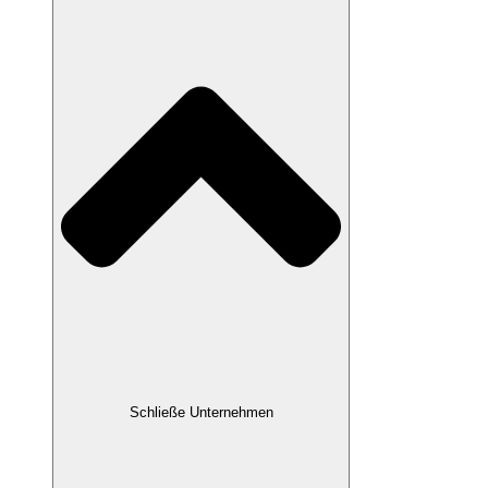
Schließe Unternehmen