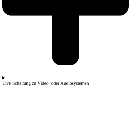
Live-Schaltung zu Video- oder Audiosystemen