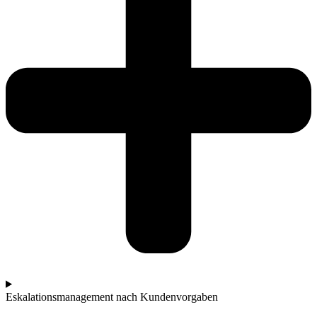
Eskalationsmanagement nach Kundenvorgaben