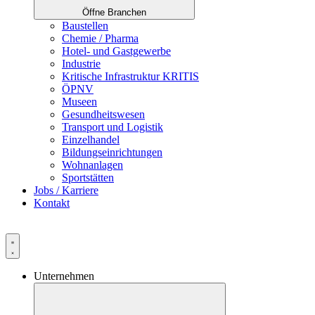
Öffne Branchen
Baustellen
Chemie / Pharma
Hotel- und Gastgewerbe
Industrie
Kritische Infrastruktur KRITIS
ÖPNV
Museen
Gesundheitswesen
Transport und Logistik
Einzelhandel
Bildungseinrichtungen
Wohnanlagen
Sportstätten
Jobs / Karriere
Kontakt
Unternehmen