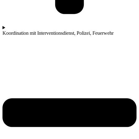
Koordination mit Interventionsdienst, Polizei, Feuerwehr