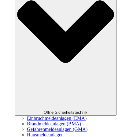
Öffne Sicherheitstechnik
Einbruchmeldeanlagen (EMA)
Brandmeldeanlagen (BMA)
Gefahrenmeldeanlagen (GMA)
Hausmeldeanlagen