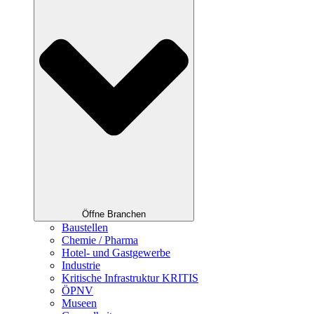
Öffne Branchen
Baustellen
Chemie / Pharma
Hotel- und Gastgewerbe
Industrie
Kritische Infrastruktur KRITIS
ÖPNV
Museen