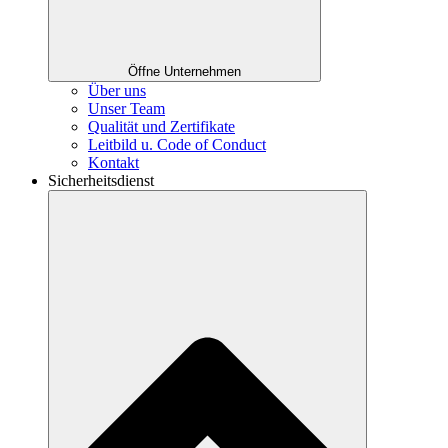
Öffne Unternehmen
Über uns
Unser Team
Qualität und Zertifikate
Leitbild u. Code of Conduct
Kontakt
Sicherheitsdienst