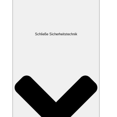
Schließe Sicherheitstechnik