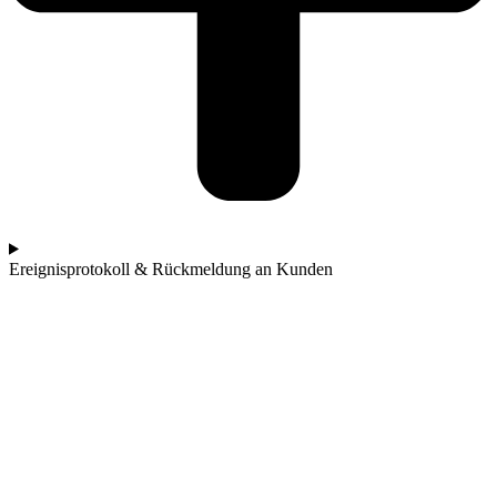
Ereignisprotokoll & Rückmeldung an Kunden