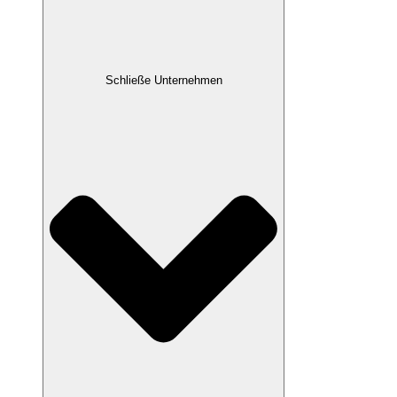
Schließe Unternehmen