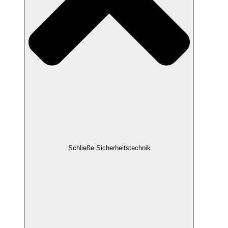
Schließe Sicherheitstechnik