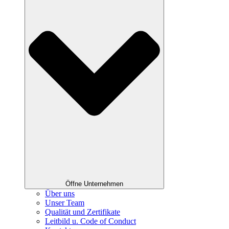
Öffne Unternehmen
Über uns
Unser Team
Qualität und Zertifikate
Leitbild u. Code of Conduct