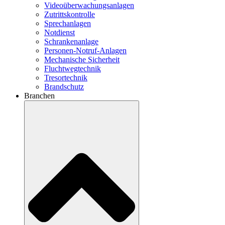
Videoüberwachungsanlagen
Zutrittskontrolle
Sprechanlagen
Notdienst
Schrankenanlage
Personen-Notruf-Anlagen
Mechanische Sicherheit
Fluchtwegtechnik
Tresortechnik
Brandschutz
Branchen