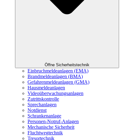
Öffne Sicherheitstechnik
Einbruchmeldeanlagen (EMA)
Brandmeldeanlagen (BMA)
Gefahrenmeldeanlagen (GMA)
Hausmeldeanlagen
Videoüberwachungsanlagen
Zutrittskontrolle
Sprechanlagen
Notdienst
Schrankenanlage
Personen-Notruf-Anlagen
Mechanische Sicherheit
Fluchtwegtechnik
Tresortechnik