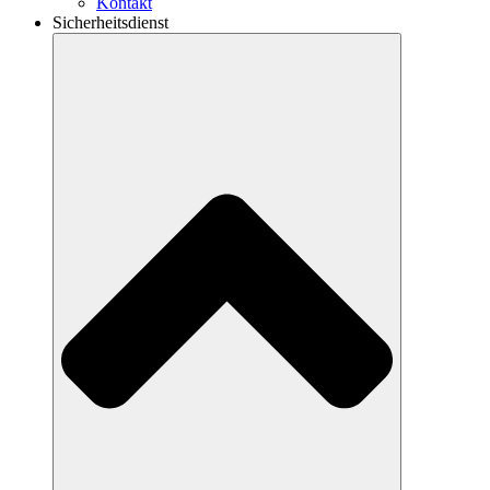
Kontakt
Sicherheitsdienst