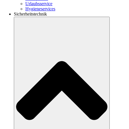
Urlaubsservice
Hygieneservices
Sicherheitstechnik