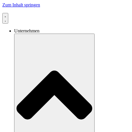
Zum Inhalt springen
Unternehmen