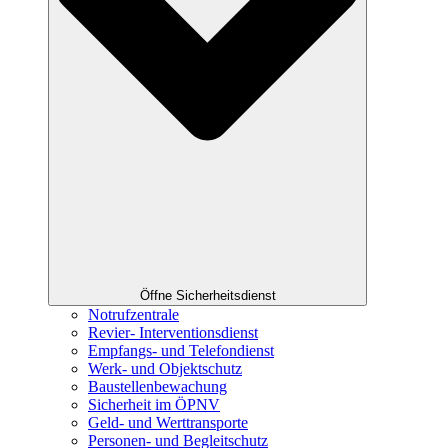
Öffne Sicherheitsdienst
Notrufzentrale
Revier- Interventionsdienst
Empfangs- und Telefondienst
Werk- und Objektschutz
Baustellenbewachung
Sicherheit im ÖPNV
Geld- und Werttransporte
Personen- und Begleitschutz