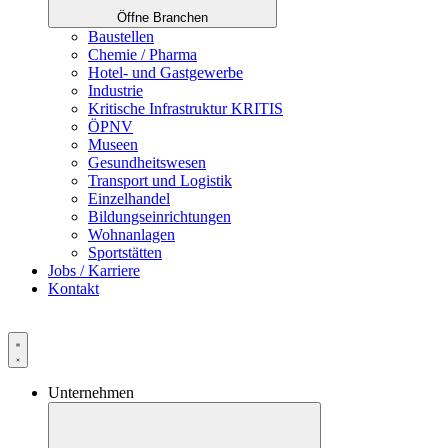
Öffne Branchen
Baustellen
Chemie / Pharma
Hotel- und Gastgewerbe
Industrie
Kritische Infrastruktur KRITIS
ÖPNV
Museen
Gesundheitswesen
Transport und Logistik
Einzelhandel
Bildungseinrichtungen
Wohnanlagen
Sportstätten
Jobs / Karriere
Kontakt
Unternehmen