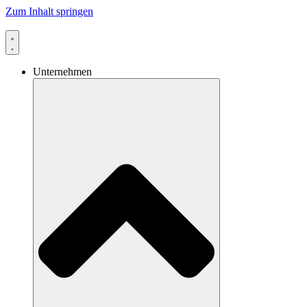
Zum Inhalt springen
Unternehmen