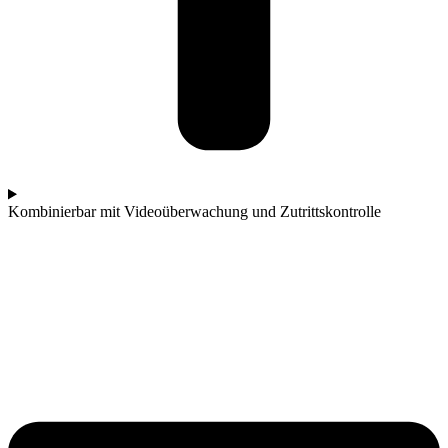
Kombinierbar mit Videoüberwachung und Zutrittskontrolle