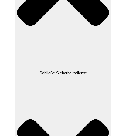
Schließe Sicherheitsdienst