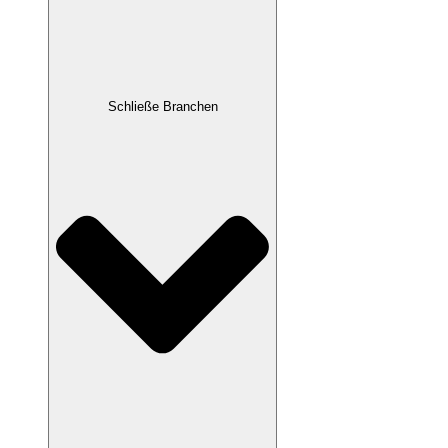
Schließe Branchen