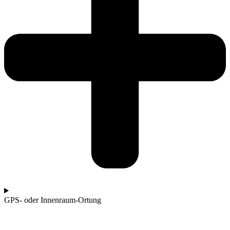
GPS- oder Innenraum-Ortung