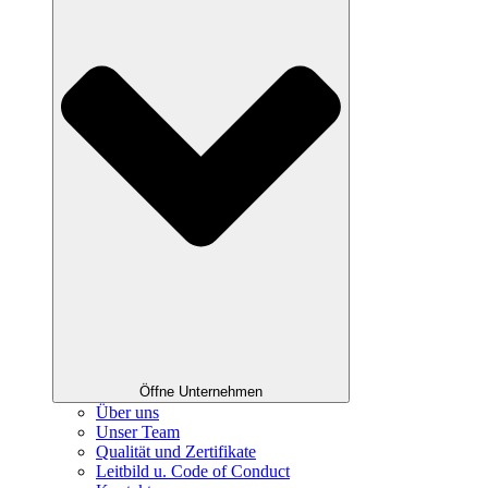
Öffne Unternehmen
Über uns
Unser Team
Qualität und Zertifikate
Leitbild u. Code of Conduct