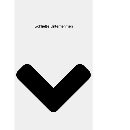
Schließe Unternehmen