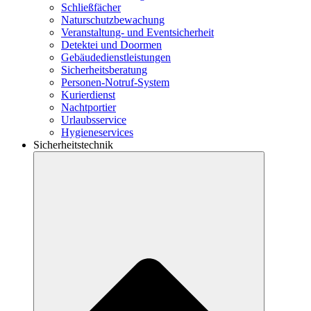
Schließfächer
Naturschutzbewachung
Veranstaltung- und Eventsicherheit
Detektei und Doormen
Gebäudedienstleistungen
Sicherheitsberatung
Personen-Notruf-System
Kurierdienst
Nachtportier
Urlaubsservice
Hygieneservices
Sicherheitstechnik