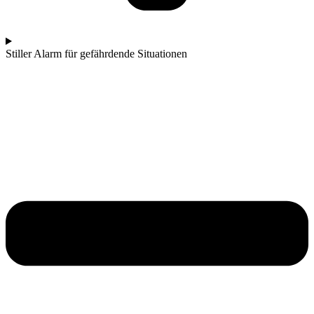
Stiller Alarm für gefährdende Situationen