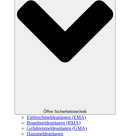
Öffne Sicherheitstechnik
Einbruchmeldeanlagen (EMA)
Brandmeldeanlagen (BMA)
Gefahrenmeldeanlagen (GMA)
Hausmeldeanlagen