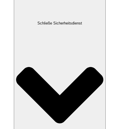
Schließe Sicherheitsdienst