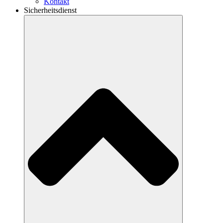
Kontakt
Sicherheitsdienst