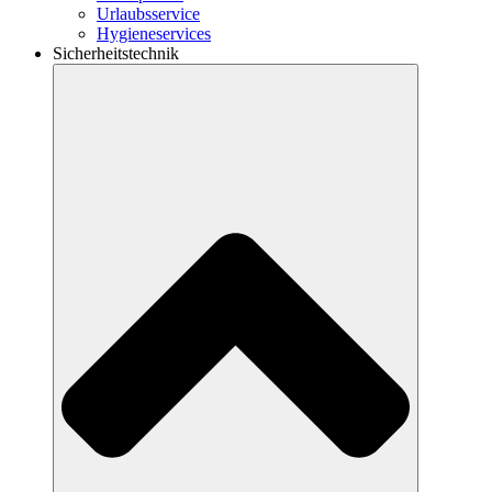
Urlaubsservice
Hygieneservices
Sicherheitstechnik