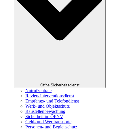
Öffne Sicherheitsdienst
Notrufzentrale
Revier- Interventionsdienst
Empfangs- und Telefondienst
Werk- und Objektschutz
Baustellenbewachung
Sicherheit im ÖPNV
Geld- und Werttransporte
Personen- und Begleitschutz