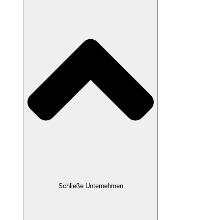
Schließe Unternehmen