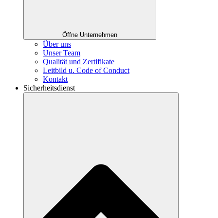
Öffne Unternehmen
Über uns
Unser Team
Qualität und Zertifikate
Leitbild u. Code of Conduct
Kontakt
Sicherheitsdienst