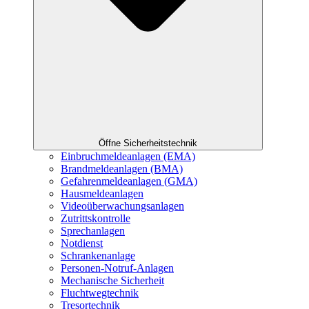
Öffne Sicherheitstechnik
Einbruchmeldeanlagen (EMA)
Brandmeldeanlagen (BMA)
Gefahrenmeldeanlagen (GMA)
Hausmeldeanlagen
Videoüberwachungsanlagen
Zutrittskontrolle
Sprechanlagen
Notdienst
Schrankenanlage
Personen-Notruf-Anlagen
Mechanische Sicherheit
Fluchtwegtechnik
Tresortechnik