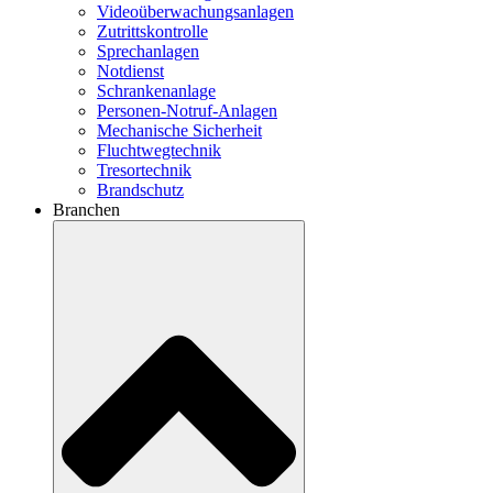
Videoüberwachungsanlagen
Zutrittskontrolle
Sprechanlagen
Notdienst
Schrankenanlage
Personen-Notruf-Anlagen
Mechanische Sicherheit
Fluchtwegtechnik
Tresortechnik
Brandschutz
Branchen