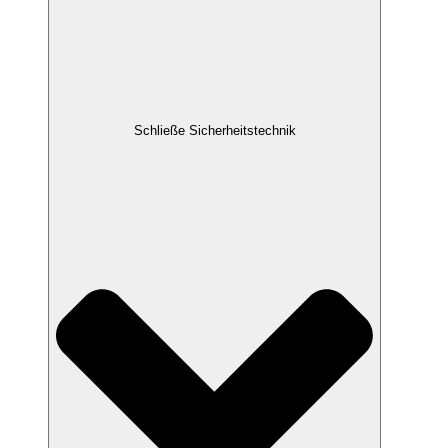
Schließe Sicherheitstechnik