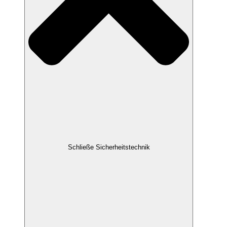
Schließe Sicherheitstechnik