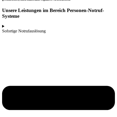
Unsere Leistungen im Bereich Personen-Notruf-
Systeme
Sofortige Notrufauslösung