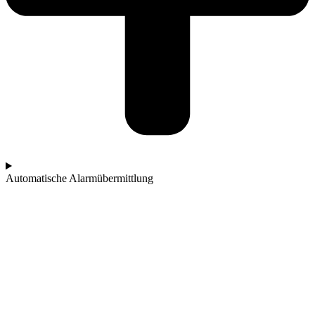
Automatische Alarmübermittlung