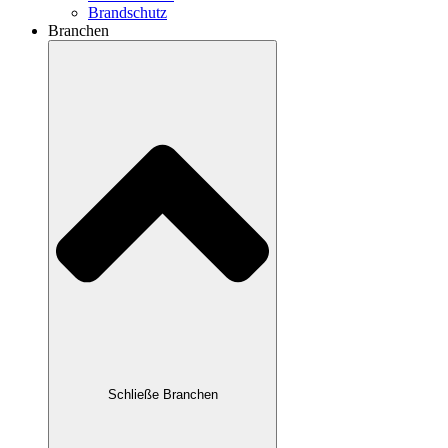
Brandschutz
Branchen
Schließe Branchen