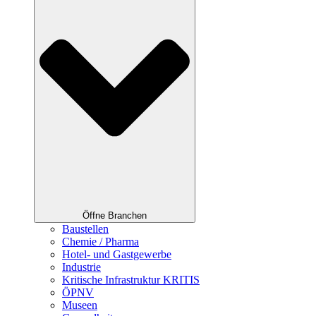
Öffne Branchen
Baustellen
Chemie / Pharma
Hotel- und Gastgewerbe
Industrie
Kritische Infrastruktur KRITIS
ÖPNV
Museen