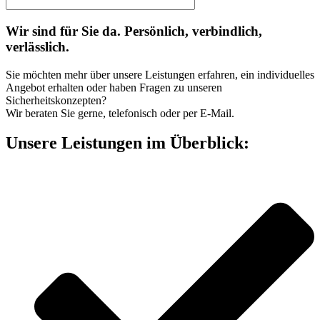
Wir sind für Sie da. Persönlich, verbindlich,
verlässlich.
Sie möchten mehr über unsere Leistungen erfahren, ein individuelles
Angebot erhalten oder haben Fragen zu unseren
Sicherheitskonzepten?
Wir beraten Sie gerne, telefonisch oder per E-Mail.
Unsere Leistungen im Überblick: