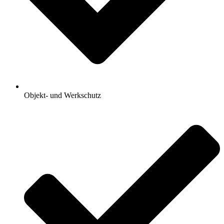
Objekt- und Werkschutz