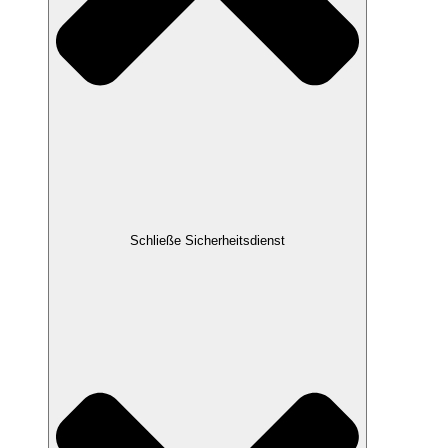
Schließe Sicherheitsdienst