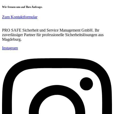
Wir freuen uns auf Ihre Anfrage.
Zum Kontaktformular
PRO SAFE Sicherheit und Service Management GmbH. Ihr
zuverlässiger Partner für professionelle Sicherheitslösungen aus
Magdeburg.
Instagram