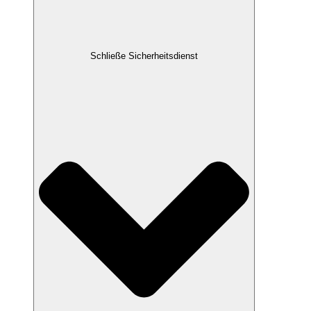
Schließe Sicherheitsdienst