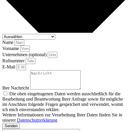
Name
Vorname
Unternehmen (optional)
Rufnummer
E-Mail
Ihre Nachricht
Die oben eingetragenen Daten werden ausschließlich für die
Bearbeitung und Beantwortung Ihrer Anfrage sowie für mögliche
im Anschluss folgende Fragen gespeichert und verwendet, womit
ich mich einverstanden erkläre.
Weitere Informationen zur Verarbeitung Ihrer Daten finden Sie in
unserer
Datenschutzerklärung
Senden