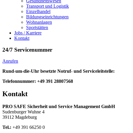
Gesundheitswesen
Transport und Logistik
Einzelhandel
Bildungseinrichtungen
Wohnanlagen
Sportstätten
Jobs / Karriere
Kontakt
24/7 Servicenummer​
Anrufen
Rund-um-die-Uhr besetzte Notruf- und Serviceleitstelle:
Telefonnummer: +49 391 28807568
Kontakt​
PRO SAFE Sicherheit und Service Management GmbH
Sudenburger Wuhne 4
39112 Magdeburg
Tel.:
+49 391 66250 0