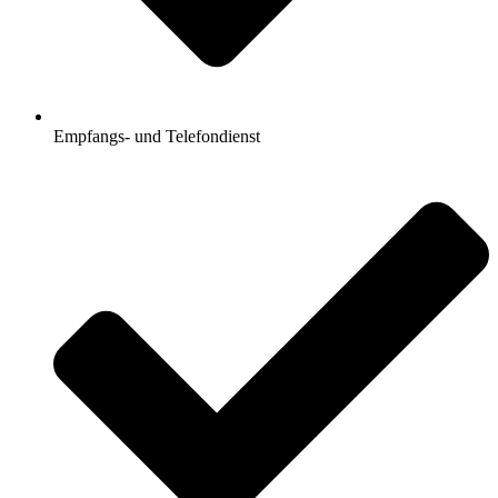
Empfangs- und Telefondienst