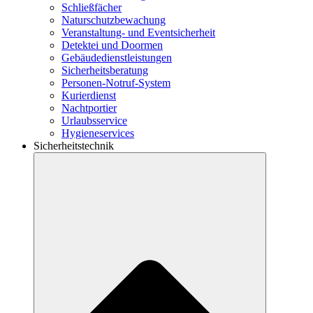
Schließfächer
Naturschutzbewachung
Veranstaltung- und Eventsicherheit
Detektei und Doormen
Gebäudedienstleistungen
Sicherheitsberatung
Personen-Notruf-System
Kurierdienst
Nachtportier
Urlaubsservice
Hygieneservices
Sicherheitstechnik