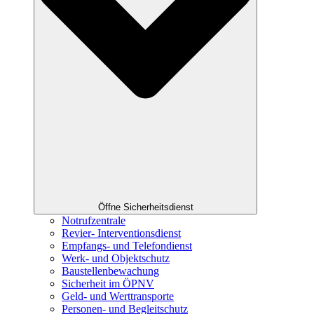
Öffne Sicherheitsdienst
Notrufzentrale
Revier- Interventionsdienst
Empfangs- und Telefondienst
Werk- und Objektschutz
Baustellenbewachung
Sicherheit im ÖPNV
Geld- und Werttransporte
Personen- und Begleitschutz