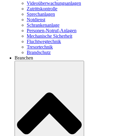
Videoüberwachungsanlagen
Zutrittskontrolle
Sprechanlagen
Notdienst
Schrankenanlage
Personen-Notruf-Anlagen
Mechanische Sicherheit
Fluchtwegtechnik
Tresortechnik
Brandschutz
Branchen