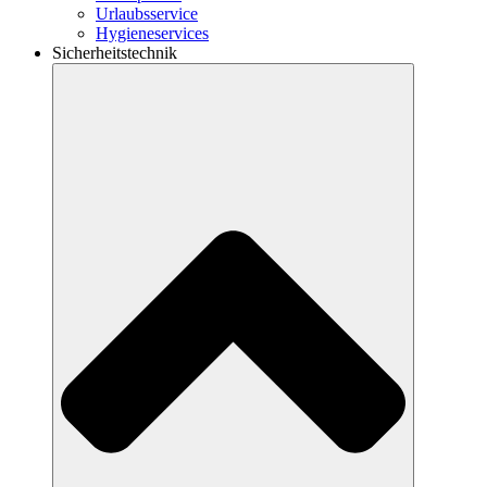
Urlaubsservice
Hygieneservices
Sicherheitstechnik