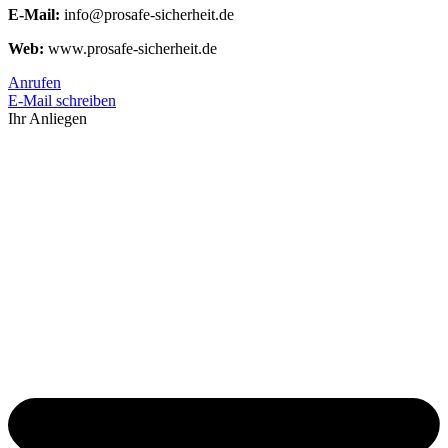
E-Mail:
info@prosafe-sicherheit.de
Web:
www.prosafe-sicherheit.de
Anrufen
E-Mail schreiben
Ihr Anliegen