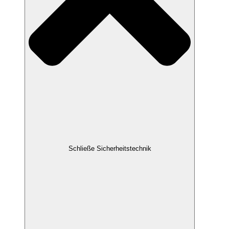
Schließe Sicherheitstechnik