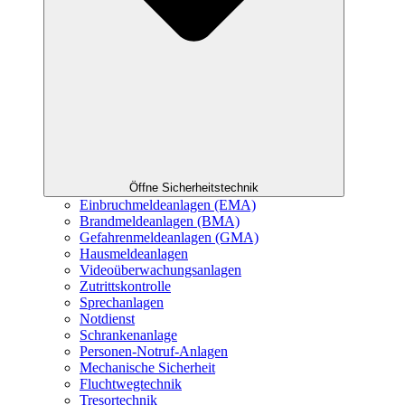
Öffne Sicherheitstechnik
Einbruchmeldeanlagen (EMA)
Brandmeldeanlagen (BMA)
Gefahrenmeldeanlagen (GMA)
Hausmeldeanlagen
Videoüberwachungsanlagen
Zutrittskontrolle
Sprechanlagen
Notdienst
Schrankenanlage
Personen-Notruf-Anlagen
Mechanische Sicherheit
Fluchtwegtechnik
Tresortechnik