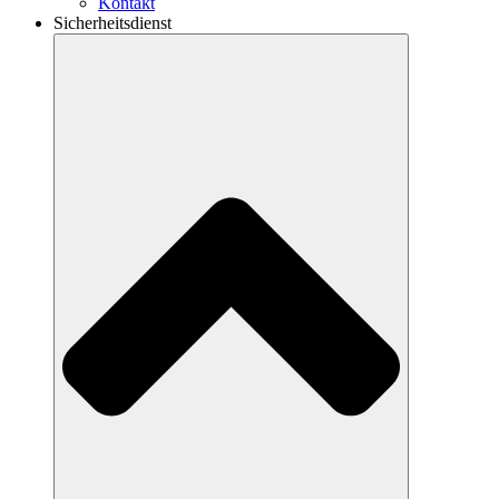
Kontakt
Sicherheitsdienst