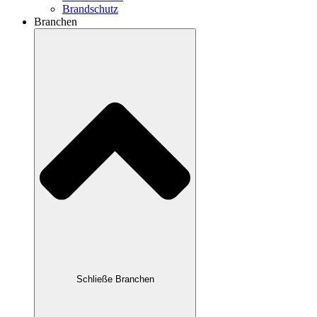
Brandschutz
Branchen
Schließe Branchen