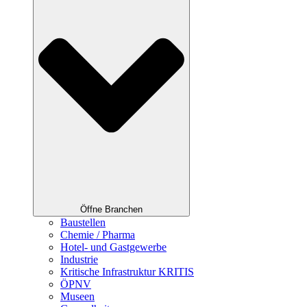
Öffne Branchen
Baustellen
Chemie / Pharma
Hotel- und Gastgewerbe
Industrie
Kritische Infrastruktur KRITIS
ÖPNV
Museen