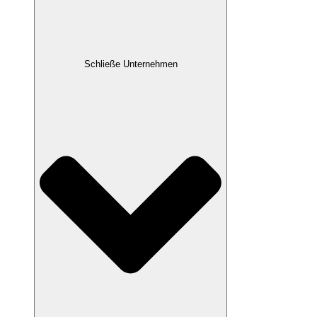
Schließe Unternehmen