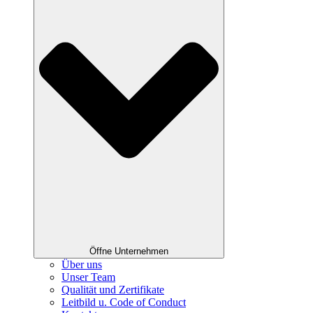
Öffne Unternehmen
Über uns
Unser Team
Qualität und Zertifikate
Leitbild u. Code of Conduct