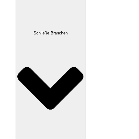
Schließe Branchen