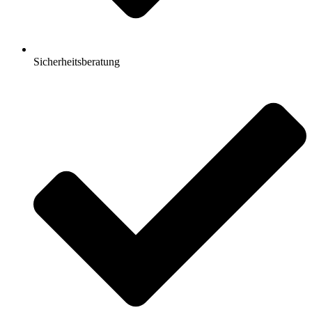
Sicherheitsberatung