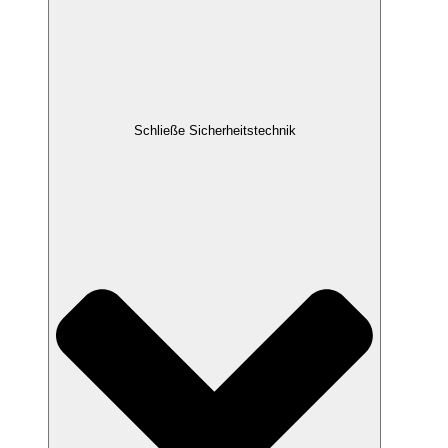
Schließe Sicherheitstechnik