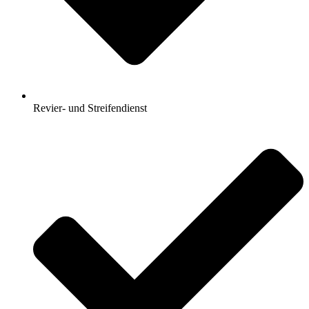
Revier- und Streifendienst