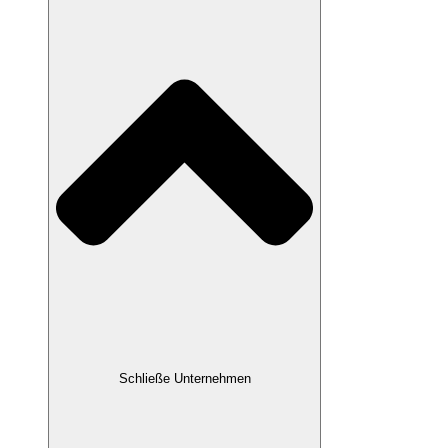
Schließe Unternehmen