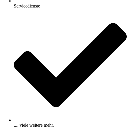
Servicedienste
.... viele weitere mehr.