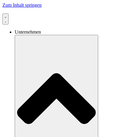
Zum Inhalt springen
Unternehmen