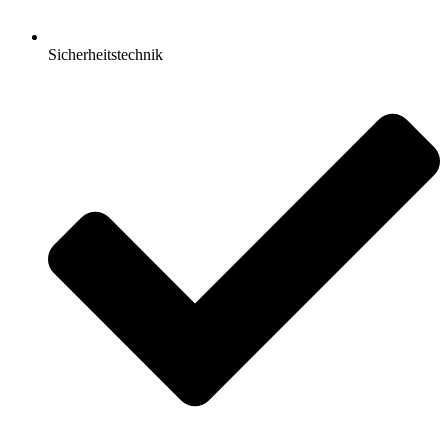
Sicherheitstechnik