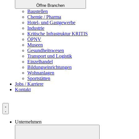
Öffne Branchen
Baustellen
Chemie / Pharma
Hotel- und Gastgewerbe
Industrie
Kritische Infrastruktur KRITIS
ÖPNV
Museen
Gesundheitswesen
Transport und Logistik
Einzelhandel
Bildungseinrichtungen
Wohnanlagen
Sportstätten
Jobs / Karriere
Kontakt
Unternehmen