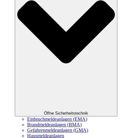
Öffne Sicherheitstechnik
Einbruchmeldeanlagen (EMA)
Brandmeldeanlagen (BMA)
Gefahrenmeldeanlagen (GMA)
Hausmeldeanlagen